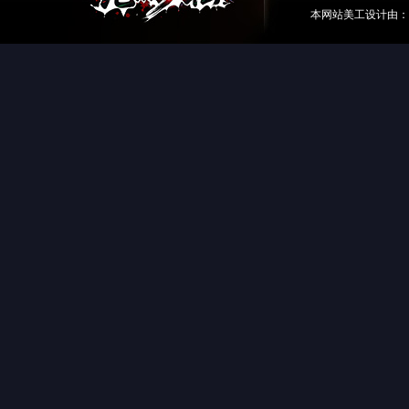
本网站美工设计由：