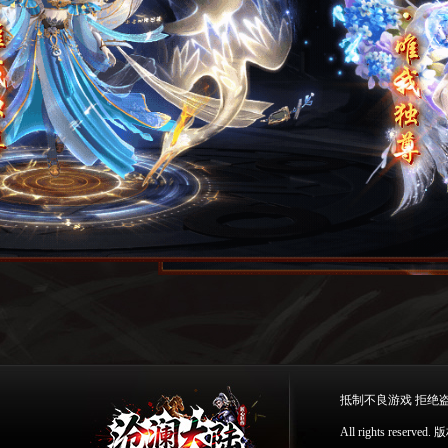
抵制不良游戏 拒绝
All rights re